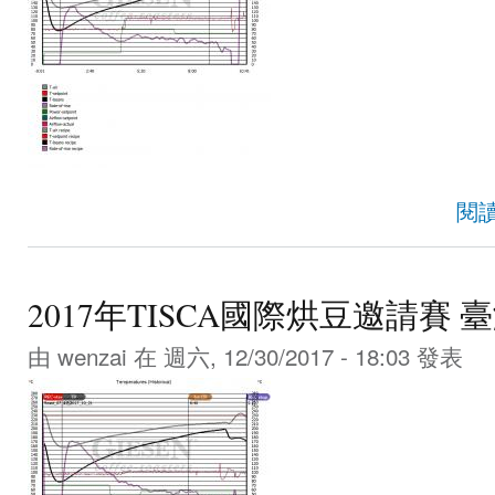
閱
2017年TISCA國際烘豆邀請賽 
由
wenzai
在 週六, 12/30/2017 - 18:03 發表