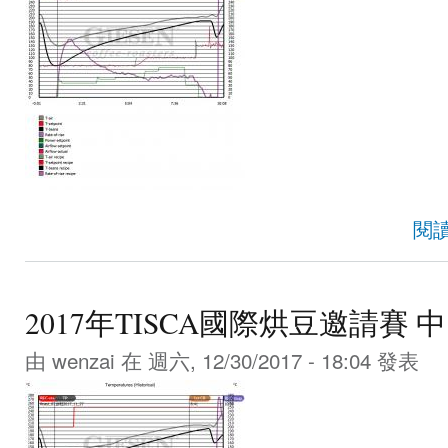
閱
2017年TISCA國際烘豆邀請賽 
由
wenzai
在 週六, 12/30/2017 - 18:04 發表