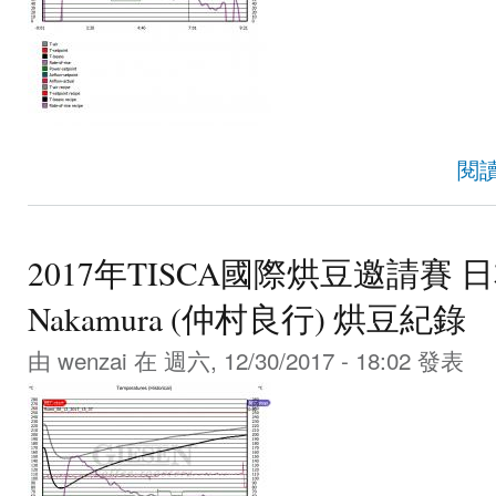
閱
2017年TISCA國際烘豆邀請賽 日本 
Nakamura (仲村良行) 烘豆紀錄
由
wenzai
在 週六, 12/30/2017 - 18:02 發表