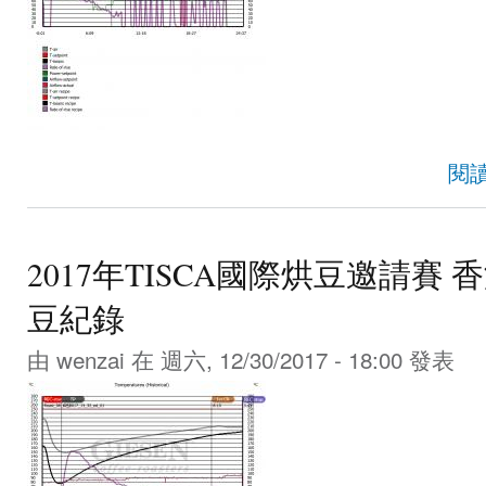
閱
2017年TISCA國際烘豆邀請賽 香港 L
豆紀錄
由
wenzai
在 週六, 12/30/2017 - 18:00 發表