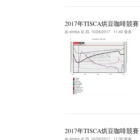
2017年TISCA烘豆咖啡
由
simba
在 四, 10/26/2017 - 11:40 發表
2017年TISCA烘豆咖啡
由
simba
在 四, 10/26/2017 - 11:35 發表