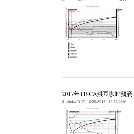
2017年TISCA烘豆咖啡
由
simba
在 四, 10/26/2017 - 11:33 發表