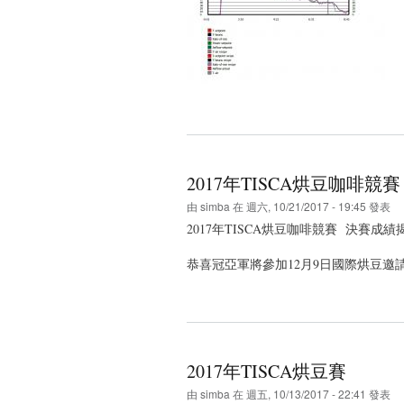
2017年TISCA烘豆咖啡競
由
simba
在 週六, 10/21/2017 - 19:45 發表
2017年TISCA烘豆咖啡競賽 決賽成績
恭喜冠亞軍將參加12月9日國際烘豆邀
2017年TISCA烘豆賽
由
simba
在 週五, 10/13/2017 - 22:41 發表