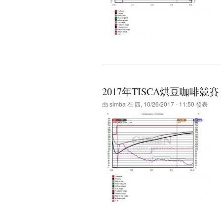
2017年TISCA烘豆咖啡
由
simba
在 四, 10/26/2017 - 11:50 發表