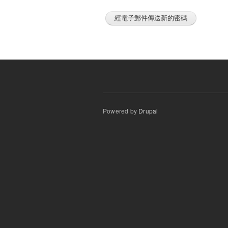
Powered by
Drupal