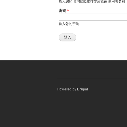
輸入您的 台灣國際咖啡交流協會 使用者名稱
密碼
*
輸入您的密碼。
Powered by
Drupal