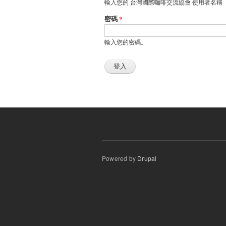
輸入您的 台灣國際咖啡交流協會 使用者名稱
密碼
*
輸入您的密碼。
Powered by
Drupal