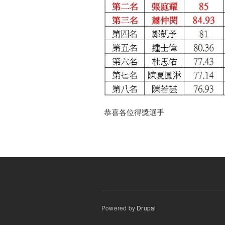
恭喜各位得獎選手
Powered by
Drupal